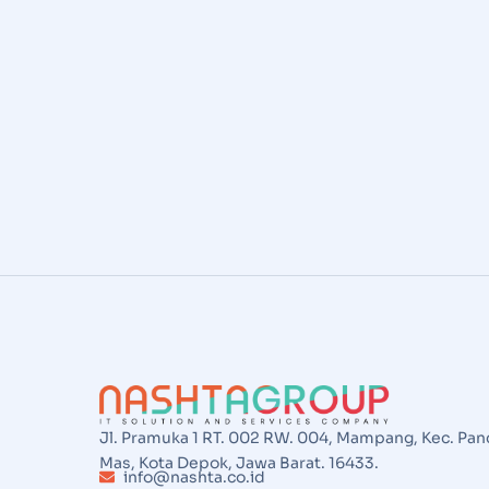
Jl. Pramuka 1 RT. 002 RW. 004, Mampang, Kec. Pan
Mas, Kota Depok, Jawa Barat. 16433.
info@nashta.co.id