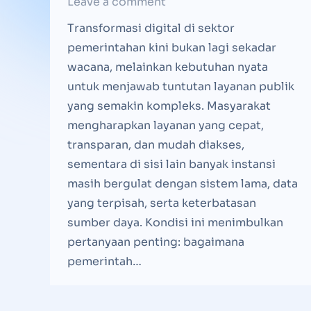
Leave a comment
Transformasi digital di sektor
pemerintahan kini bukan lagi sekadar
wacana, melainkan kebutuhan nyata
untuk menjawab tuntutan layanan publik
yang semakin kompleks. Masyarakat
mengharapkan layanan yang cepat,
transparan, dan mudah diakses,
sementara di sisi lain banyak instansi
masih bergulat dengan sistem lama, data
yang terpisah, serta keterbatasan
sumber daya. Kondisi ini menimbulkan
pertanyaan penting: bagaimana
pemerintah…