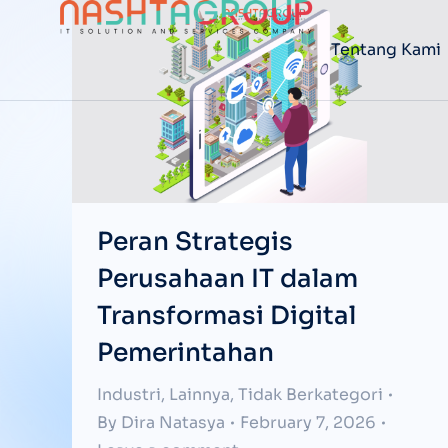
Tentang Kami
Peran Strategis
Perusahaan IT dalam
Transformasi Digital
Pemerintahan
Industri
,
Lainnya
,
Tidak Berkategori
By
Dira Natasya
February 7, 2026