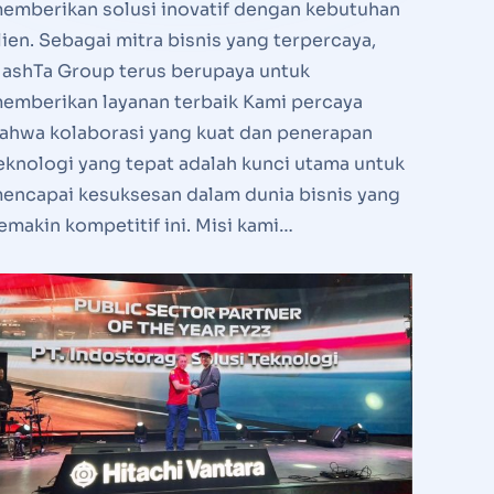
emberikan solusi inovatif dengan kebutuhan
lien. Sebagai mitra bisnis yang terpercaya,
ashTa Group terus berupaya untuk
emberikan layanan terbaik Kami percaya
ahwa kolaborasi yang kuat dan penerapan
eknologi yang tepat adalah kunci utama untuk
encapai kesuksesan dalam dunia bisnis yang
emakin kompetitif ini. Misi kami…