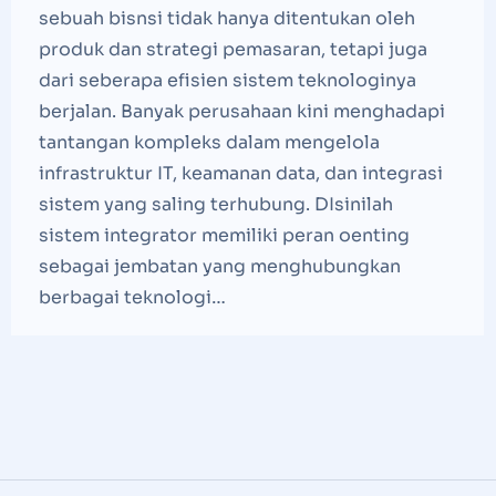
sebuah bisnsi tidak hanya ditentukan oleh
produk dan strategi pemasaran, tetapi juga
dari seberapa efisien sistem teknologinya
berjalan. Banyak perusahaan kini menghadapi
tantangan kompleks dalam mengelola
infrastruktur IT, keamanan data, dan integrasi
sistem yang saling terhubung. DIsinilah
sistem integrator memiliki peran oenting
sebagai jembatan yang menghubungkan
berbagai teknologi…