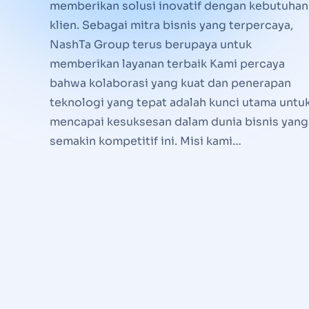
memberikan solusi inovatif dengan kebutuhan
klien. Sebagai mitra bisnis yang terpercaya,
NashTa Group terus berupaya untuk
memberikan layanan terbaik Kami percaya
bahwa kolaborasi yang kuat dan penerapan
teknologi yang tepat adalah kunci utama untu
mencapai kesuksesan dalam dunia bisnis yang
semakin kompetitif ini. Misi kami…