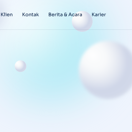
 Klien
Kontak
Berita & Acara
Karier