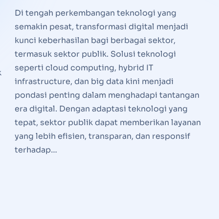
Di tengah perkembangan teknologi yang
semakin pesat, transformasi digital menjadi
kunci keberhasilan bagi berbagai sektor,
termasuk sektor publik. Solusi teknologi
seperti cloud computing, hybrid IT
k
infrastructure, dan big data kini menjadi
pondasi penting dalam menghadapi tantangan
era digital. Dengan adaptasi teknologi yang
tepat, sektor publik dapat memberikan layanan
yang lebih efisien, transparan, dan responsif
terhadap…