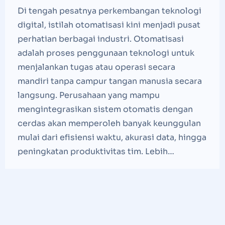
Di tengah pesatnya perkembangan teknologi
digital, istilah otomatisasi kini menjadi pusat
perhatian berbagai industri. Otomatisasi
adalah proses penggunaan teknologi untuk
menjalankan tugas atau operasi secara
mandiri tanpa campur tangan manusia secara
langsung. Perusahaan yang mampu
mengintegrasikan sistem otomatis dengan
cerdas akan memperoleh banyak keunggulan
mulai dari efisiensi waktu, akurasi data, hingga
peningkatan produktivitas tim. Lebih…