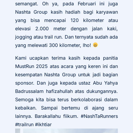
semangat. Oh ya, pada Februari ini juga
Nashta Group kasih hadiah bagi karyawan
yang bisa mencapai 120 kilometer atau
elevasi 2.000 meter dengan jalan kaki,
jogging atau trail run. Dan ternyata sudah ada
yang melewati 300 kilometer, lho!
Kami ucapkan terima kasih kepada panitia
MustRun 2025 atas acara yang keren ini dan
kesempatan Nashta Group untuk jadi bagian
sponsor. Dan juga kepada ustaz Abu Yahya
Badrussalam hafizahullah atas dukungannya.
Semoga kita bisa terus berkolaborasi dalam
kebaikan. Sampai bertemu di ajang seru
lainnya. Barakallahu fiikum. #NashTaRunners
#trailrun #ikhtiar