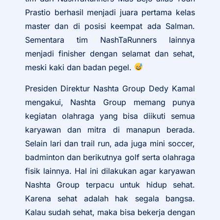
Prastio berhasil menjadi juara pertama kelas
master dan di posisi keempat ada Salman.
Sementara tim NashTaRunners lainnya
menjadi finisher dengan selamat dan sehat,
meski kaki dan badan pegel.
Presiden Direktur Nashta Group Dedy Kamal
mengakui, Nashta Group memang punya
kegiatan olahraga yang bisa diikuti semua
karyawan dan mitra di manapun berada.
Selain lari dan trail run, ada juga mini soccer,
badminton dan berikutnya golf serta olahraga
fisik lainnya. Hal ini dilakukan agar karyawan
Nashta Group terpacu untuk hidup sehat.
Karena sehat adalah hak segala bangsa.
Kalau sudah sehat, maka bisa bekerja dengan