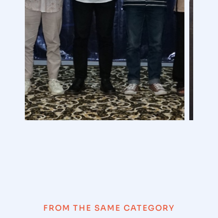
FROM THE SAME CATEGORY