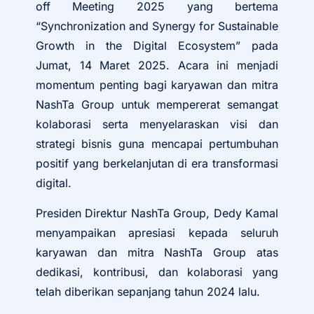
off Meeting 2025 yang bertema
“Synchronization and Synergy for Sustainable
Growth in the Digital Ecosystem” pada
Jumat, 14 Maret 2025. Acara ini menjadi
momentum penting bagi karyawan dan mitra
NashTa Group untuk mempererat semangat
kolaborasi serta menyelaraskan visi dan
strategi bisnis guna mencapai pertumbuhan
positif yang berkelanjutan di era transformasi
digital.
Presiden Direktur NashTa Group, Dedy Kamal
menyampaikan apresiasi kepada seluruh
karyawan dan mitra NashTa Group atas
dedikasi, kontribusi, dan kolaborasi yang
telah diberikan sepanjang tahun 2024 lalu.