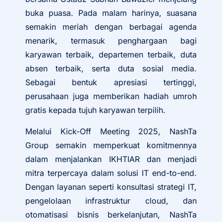
buka puasa. Pada malam harinya, suasana
semakin meriah dengan berbagai agenda
menarik, termasuk penghargaan bagi
karyawan terbaik, departemen terbaik, duta
absen terbaik, serta duta sosial media.
Sebagai bentuk apresiasi tertinggi,
perusahaan juga memberikan hadiah umroh
gratis kepada tujuh karyawan terpilih.
Melalui Kick-Off Meeting 2025, NashTa
Group semakin memperkuat komitmennya
dalam menjalankan IKHTIAR dan menjadi
mitra terpercaya dalam solusi IT end-to-end.
Dengan layanan seperti konsultasi strategi IT,
pengelolaan infrastruktur cloud, dan
otomatisasi bisnis berkelanjutan, NashTa