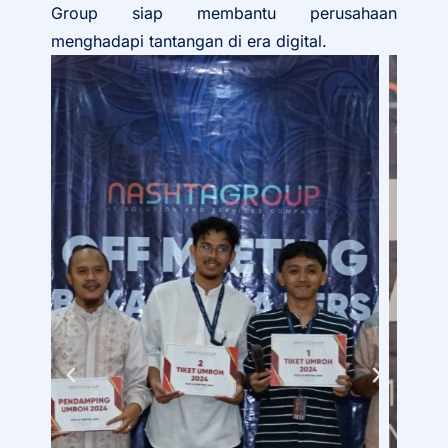
Group siap membantu perusahaan
menghadapi tantangan di era digital.