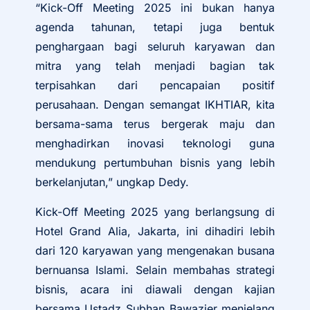
“Kick-Off Meeting 2025 ini bukan hanya
agenda tahunan, tetapi juga bentuk
penghargaan bagi seluruh karyawan dan
mitra yang telah menjadi bagian tak
terpisahkan dari pencapaian positif
perusahaan. Dengan semangat IKHTIAR, kita
bersama-sama terus bergerak maju dan
menghadirkan inovasi teknologi guna
mendukung pertumbuhan bisnis yang lebih
berkelanjutan,” ungkap Dedy.
Kick-Off Meeting 2025 yang berlangsung di
Hotel Grand Alia, Jakarta, ini dihadiri lebih
dari 120 karyawan yang mengenakan busana
bernuansa Islami. Selain membahas strategi
bisnis, acara ini diawali dengan kajian
bersama Ustadz Subhan Bawazier menjelang