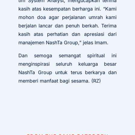
tim System Analyst, mengucapkan terima
kasih atas kesempatan berharga ini. “Kami
mohon doa agar perjalanan umrah kami
berjalan lancar dan penuh berkah. Terima
kasih atas perhatian dan apresiasi dari
manajemen NashTa Group,” jelas Imam.
Dan semoga semangat spiritual ini
menginspirasi seluruh keluarga besar
NashTa Group untuk terus berkarya dan
memberi manfaat bagi sesama. (RZ)