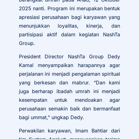
2025 nanti. Program ini merupakan bentuk
apresiasi perusahaan bagi karyawan yang
menunjukkan loyalitas, kinerja, dan
partisipasi aktif dalam kegiatan NashTa
Group.
President Director NashTa Group Dedy
Kamal menyampaikan harapannya agar
perjalanan ini menjadi pengalaman spiritual
yang berkesan dan mabrur. “Dan kami
juga berharap ibadah umrah ini menjadi
kesempatan untuk mendoakan agar
perusahaan semakin baik dan bermanfaat
bagi ummat,” ungkap Dedy.
Perwakilan karyawan, Imam Bahtiar dari