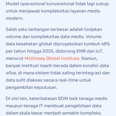
Model operasional konvensional tidak lagi cukup
untuk menjawab kompleksitas layanan medis
modern.
Salah satu tantangan terbesar adalah lonjakan
volume dan kompleksitas data medis. Volume
data kesehatan global diproyeksikan tumbuh 48%
per tahun hingga 2025, didorong EMR dan IoT,
menurut
McKinsey Global Institute.
Namun,
banyak institusi masih berada dalam kondisi
data
silos
, di mana sistem tidak saling terintegrasi dan
data sulit diakses secara real-time untuk
pengambilan keputusan.
Di sisi lain, keterbatasan SDM baik tenaga medis
maupun tenaga IT membuat pengelolaan data
dalam skala besar menjadi semakin kompleks.