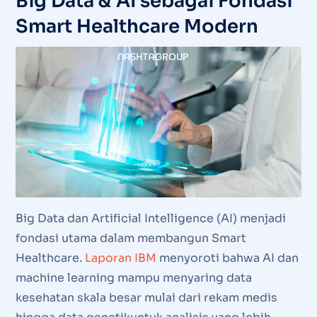
Big Data & AI sebagai Fondasi
Smart Healthcare Modern
Big Data dan Artificial Intelligence (AI) menjadi
fondasi utama dalam membangun Smart
Healthcare.
Laporan IBM
menyoroti bahwa AI dan
machine learning mampu menyaring data
kesehatan skala besar mulai dari rekam medis