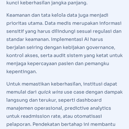
kunci keberhasilan jangka panjang.
Keamanan dan tata kelola data juga menjadi
prioritas utama. Data medis merupakan informasi
sensitif yang harus dilindungi sesuai regulasi dan
standar keamanan. Implementasi AI harus
berjalan seiring dengan kebijakan governance,
kontrol akses, serta audit sistem yang ketat untuk
menjaga kepercayaan pasien dan pemangku
kepentingan.
Untuk memastikan keberhasilan, institusi dapat
memulai dari
quick wins
use case dengan dampak
langsung dan terukur, seperti dashboard
manajemen operasional, predictive analytics
untuk readmission rate, atau otomatisasi
pelaporan. Pendekatan bertahap ini membantu