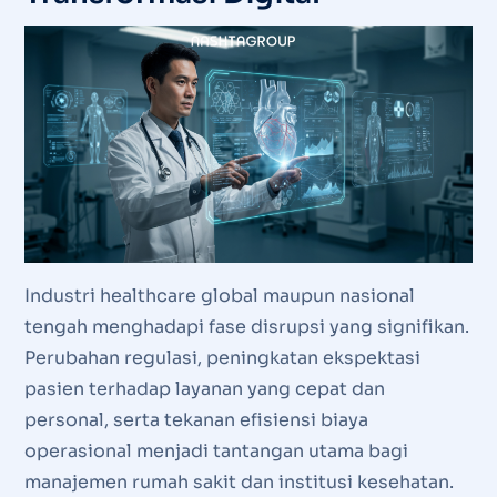
Industri healthcare global maupun nasional
tengah menghadapi fase disrupsi yang signifikan.
Perubahan regulasi, peningkatan ekspektasi
pasien terhadap layanan yang cepat dan
personal, serta tekanan efisiensi biaya
operasional menjadi tantangan utama bagi
manajemen rumah sakit dan institusi kesehatan.