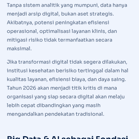
Tanpa sistem analitik yang mumpuni, data hanya
menjadi arsip digital, bukan aset strategis.
Akibatnya, potensi peningkatan efisiensi
operasional, optimalisasi layanan klinis, dan
mitigasi risiko tidak termanfaatkan secara
maksimal.
Jika transformasi digital tidak segera dilakukan,
institusi kesehatan berisiko tertinggal dalam hal
kualitas layanan, efisiensi biaya, dan daya saing.
Tahun 2026 akan menjadi titik kritis di mana
organisasi yang siap secara digital akan melaju
lebih cepat dibandingkan yang masih
mengandalkan pendekatan tradisional.