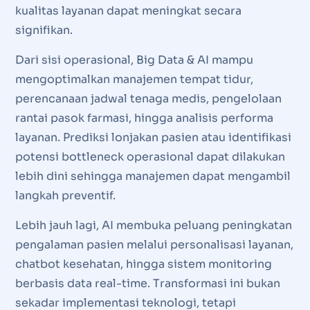
kualitas layanan dapat meningkat secara
signifikan.
Dari sisi operasional, Big Data & AI mampu
mengoptimalkan manajemen tempat tidur,
perencanaan jadwal tenaga medis, pengelolaan
rantai pasok farmasi, hingga analisis performa
layanan. Prediksi lonjakan pasien atau identifikasi
potensi bottleneck operasional dapat dilakukan
lebih dini sehingga manajemen dapat mengambil
langkah preventif.
Lebih jauh lagi, AI membuka peluang peningkatan
pengalaman pasien melalui personalisasi layanan,
chatbot kesehatan, hingga sistem monitoring
berbasis data real-time. Transformasi ini bukan
sekadar implementasi teknologi, tetapi