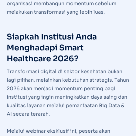
organisasi membangun momentum sebelum
melakukan transformasi yang lebih luas.
Siapkah Institusi Anda
Menghadapi Smart
Healthcare 2026?
Transformasi digital di sektor kesehatan bukan
lagi pilihan, melainkan kebutuhan strategis. Tahun
2026 akan menjadi momentum penting bagi
institusi yang ingin meningkatkan daya saing dan
kualitas layanan melalui pemanfaatan Big Data &
AI secara terarah.
Melalui webinar eksklusif ini, peserta akan