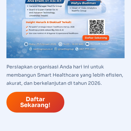
Persiapkan organisasi Anda hari ini untuk
membangun Smart Healthcare yang lebih efisien,
akurat, dan berkelanjutan di tahun 2026.
Daftar
Sekarang
!