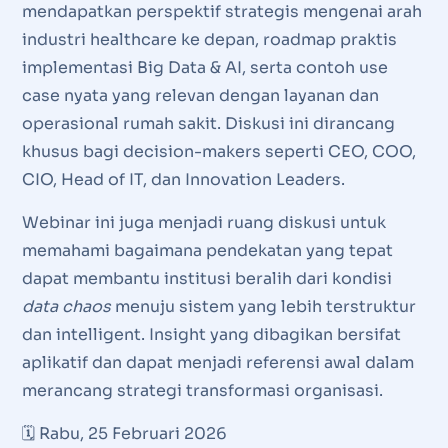
mendapatkan perspektif strategis mengenai arah
industri healthcare ke depan, roadmap praktis
implementasi Big Data & AI, serta contoh use
case nyata yang relevan dengan layanan dan
operasional rumah sakit. Diskusi ini dirancang
khusus bagi decision-makers seperti CEO, COO,
CIO, Head of IT, dan Innovation Leaders.
Webinar ini juga menjadi ruang diskusi untuk
memahami bagaimana pendekatan yang tepat
dapat membantu institusi beralih dari kondisi
data chaos
menuju sistem yang lebih terstruktur
dan intelligent. Insight yang dibagikan bersifat
aplikatif dan dapat menjadi referensi awal dalam
merancang strategi transformasi organisasi.
🗓 Rabu, 25 Februari 2026