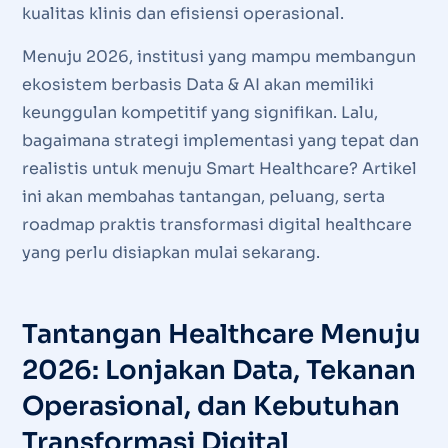
kualitas klinis dan efisiensi operasional.
Menuju 2026, institusi yang mampu membangun
ekosistem berbasis Data & AI akan memiliki
keunggulan kompetitif yang signifikan. Lalu,
bagaimana strategi implementasi yang tepat dan
realistis untuk menuju Smart Healthcare? Artikel
ini akan membahas tantangan, peluang, serta
roadmap praktis transformasi digital healthcare
yang perlu disiapkan mulai sekarang.
Tantangan Healthcare Menuju
2026: Lonjakan Data, Tekanan
Operasional, dan Kebutuhan
Transformasi Digital