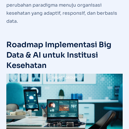
perubahan paradigma menuju organisasi
kesehatan yang adaptif, responsif, dan berbasis
data.
Roadmap Implementasi Big
Data & AI untuk Institusi
Kesehatan