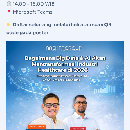
14.00 – 16.00 WIB
Microsoft Teams
Daftar sekarang melalui link atau scan QR
code pada poster