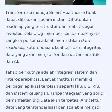
Transformasi menuju Smart Healthcare tidak
dapat dilakukan secara instan. Dibutuhkan
roadmap yang terstruktur dan realistis agar
investasi teknologi memberikan dampak nyata.
Langkah pertama adalah memastikan
data
readiness
ketersediaan, kualitas, dan integritas
data yang akan menjadi fondasi sistem analitik
dan AI.
Tahap berikutnya adalah integrasi sistem dan
interoperabilitas. Banyak institusi memiliki
berbagai aplikasi terpisah seperti HIS, LIS, RIS,
dan sistem keuangan. Tanpa integrasi yang solid,
pemanfaatan Big Data akan terbatas. Arsitektur
data yang terstandarisasi dan scalable menjadi