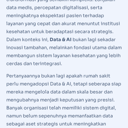
data medis, percepatan digitalisasi, serta
meningkatnya ekspektasi pasien terhadap
layanan yang cepat dan akurat menuntut institusi
kesehatan untuk beradaptasi secara strategis.
Dalam konteks ini,
Data & AI
bukan lagi sekadar
inovasi tambahan, melainkan fondasi utama dalam
membangun sistem layanan kesehatan yang lebih
cerdas dan terintegrasi.
Pertanyaannya bukan lagi apakah rumah sakit
perlu mengadopsi Data & AI, tetapi seberapa siap
mereka mengelola data dalam skala besar dan
mengubahnya menjadi keputusan yang presisi.
Banyak organisasi telah memiliki sistem digital,
namun belum sepenuhnya memanfaatkan data
sebagai aset strategis untuk meningkatkan